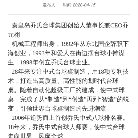
发布人:
时间:
2026-04-15
秦皇岛乔氏台球集团创始人董事长兼CEO乔
元栩
机械工程师出身，1992年从东北国企辞职下
海创业，1993年和爱人在街边摆台球小摊谋
生，1998年创立乔氏台球企业。
28年来专注中式台球桌制造，用18项专利技
术，打造出高质量、高性能的划时代台球
桌。随着自动化超级工厂的建成，使中式球
桌，完成了从“制造”到“创造”再到“智造”的蜕
变，引领世界台球桌制造的先进潮流。
2006年逆势而上首创乔氏中式八球排名赛。
18年来，乔氏中式台球大师赛，使中式台球
走向世界、风靡全球。