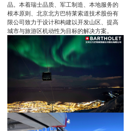
品。本着瑞士品质、军工制造、本地服务的
根本原则、北京北方巴特莱索道技术股份有
限公司致力于设计和构建以开发山区、提高
城市与旅游区机动性为目标的解决方案。