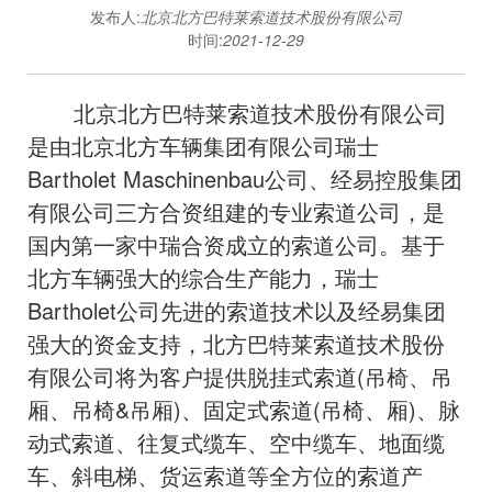
发布人:
北京北方巴特莱索道技术股份有限公司
时间:
2021-12-29
北京北方巴特莱索道技术股份有限公司
是由北京北方车辆集团有限公司瑞士
Bartholet Maschinenbau公司、经易控股集团
有限公司三方合资组建的专业索道公司，是
国内第一家中瑞合资成立的索道公司。基于
北方车辆强大的综合生产能力，瑞士
Bartholet公司先进的索道技术以及经易集团
强大的资金支持，北方巴特莱索道技术股份
有限公司将为客户提供脱挂式索道(吊椅、吊
厢、吊椅&吊厢)、固定式索道(吊椅、厢)、脉
动式索道、往复式缆车、空中缆车、地面缆
车、斜电梯、货运索道等全方位的索道产