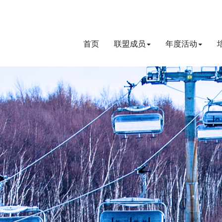
首页
联盟成员
年度活动