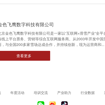
金色飞鹰数字科技有限公司
北京金色飞鹰数字科技有限公司是一家以“互联网+滑雪产业”全
络线上平台票务、营销等综合互联网服务商。从2003年开发中国
雨，与全国200多家雪场达成合作，并持续创新，现为运营商和...
查看更多
员
年度活动
培训交流
产业助力
行业数据