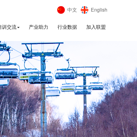
中文
English
培训交流
产业助力
行业数据
加入联盟