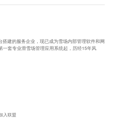
平台搭建的服务企业，现已成为雪场内部管理软件和网
第一套专业滑雪场管理应用系统起，历经15年风
加入联盟