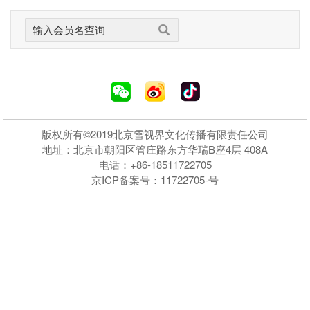
版权所有©2019北京雪视界文化传播有限责任公司
地址：北京市朝阳区管庄路东方华瑞B座4层 408A
电话：+86-18511722705
京ICP备案号：11722705-号